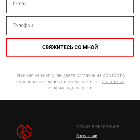
СВЯЖИТЕСЬ СО МНОЙ
Нажимая на кнопку, вы даете согласие на обработку
персональных данных и соглашаетесь c
политикой
конфиденциальности
Общая информация
О компании