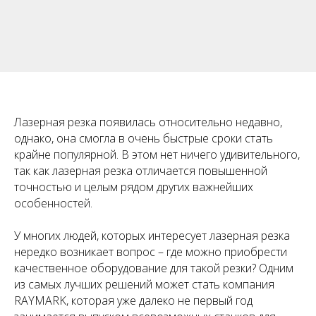
Лазерная резка появилась относительно недавно,
однако, она смогла в очень быстрые сроки стать
крайне популярной. В этом нет ничего удивительного,
так как лазерная резка отличается повышенной
точностью и целым рядом других важнейших
особенностей.
У многих людей, которых интересует лазерная резка
нередко возникает вопрос – где можно приобрести
качественное оборудование для такой резки? Одним
из самых лучших решений может стать компания
RAYMARK, которая уже далеко не первый год