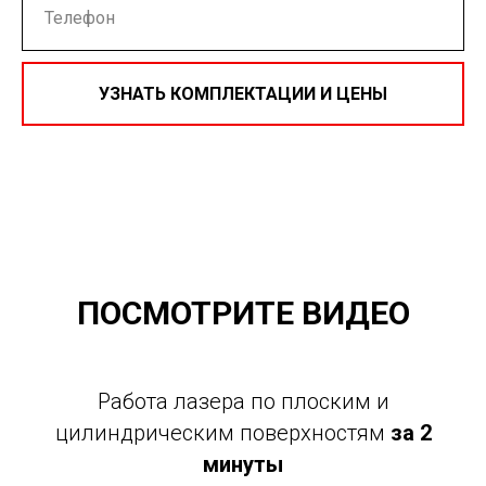
УЗНАТЬ КОМПЛЕКТАЦИИ И ЦЕНЫ
Нажимая на кнопку, вы даете согласие на обработку
персональных данных и соглашаетесь c
политикой
конфиденциальности
ПОСМОТРИТЕ ВИДЕО
Работа лазера по плоским и
цилиндрическим поверхностям
за 2
минуты