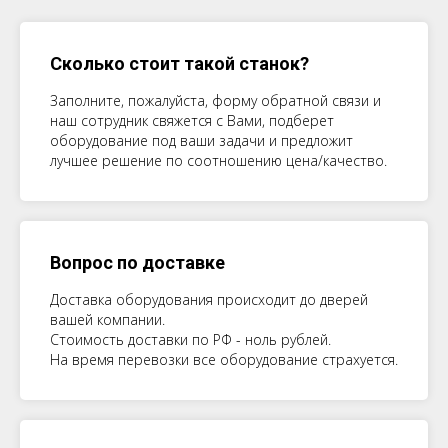
Сколько стоит такой станок?
Заполните, пожалуйста, форму обратной связи и
наш сотрудник свяжется с Вами, подберет
оборудование под ваши задачи и предложит
лучшее решение по соотношению цена/качество.
Вопрос по доставке
Доставка оборудования происходит до дверей
вашей компании.
Стоимость доставки по РФ - ноль рублей.
На время перевозки все оборудование страхуется.