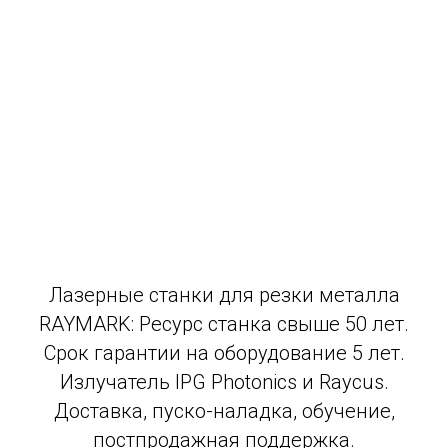
Лазерные станки для резки металла
RAYMARK: Ресурс станка свыше 50 лет.
Срок гарантии на оборудование 5 лет.
Излучатель IPG Photonics и Raycus.
Доставка, пуско-наладка, обучение,
постпродажная поддержка.