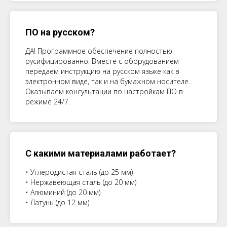
ПО на русском?
ДА! Программное обеспечение полностью
русифицированно. Вместе с оборудованием
передаем инструкцию на русском языке как в
электронном виде, так и на бумажном носителе.
Оказываем консультации по настройкам ПО в
режиме 24/7.
С какими материалами работает?
• Углеродистая сталь (до 25 мм)
• Нержавеющая сталь (до 20 мм)
• Алюминий (до 20 мм)
• Латунь (до 12 мм)