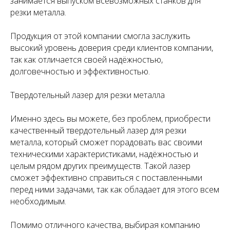
занимается выпуском всевозможных станков для
резки металла.
Продукция от этой компании смогла заслужить
высокий уровень доверия среди клиентов компании,
так как отличается своей надёжностью,
долговечностью и эффективностью.
Твердотельный лазер для резки металла
Именно здесь вы можете, без проблем, приобрести
качественный твердотельный лазер для резки
металла, который сможет порадовать вас своими
техническими характеристиками, надёжностью и
целым рядом других преимуществ. Такой лазер
сможет эффективно справиться с поставленными
перед ними задачами, так как обладает для этого всем
необходимым.
Помимо отличного качества, выбирая компанию