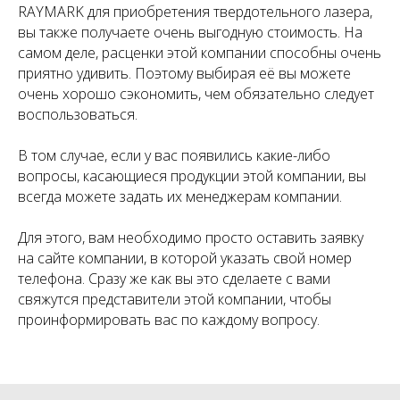
RAYMARK для приобретения твердотельного лазера,
вы также получаете очень выгодную стоимость. На
самом деле, расценки этой компании способны очень
приятно удивить. Поэтому выбирая её вы можете
очень хорошо сэкономить, чем обязательно следует
воспользоваться.
В том случае, если у вас появились какие-либо
вопросы, касающиеся продукции этой компании, вы
всегда можете задать их менеджерам компании.
Для этого, вам необходимо просто оставить заявку
на сайте компании, в которой указать свой номер
телефона. Сразу же как вы это сделаете с вами
свяжутся представители этой компании, чтобы
проинформировать вас по каждому вопросу.