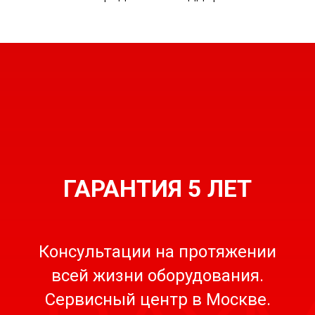
ГАРАНТИЯ 5 ЛЕТ
Консультации на протяжении
всей жизни оборудования.
Сервисный центр в Москве.