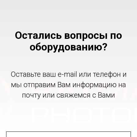
Остались вопросы по
оборудованию?
Оставьте ваш e-mail или телефон и
мы отправим Вам информацию на
почту или свяжемся с Вами