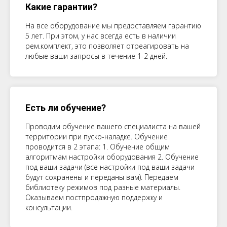
Какие гарантии?
На все оборудование мы предоставляем гарантию
5 лет. При этом, у нас всегда есть в наличии
рем.комплект, это позволяет отреагировать на
любые ваши запросы в течение 1-2 дней.
Есть ли обучение?
Проводим обучение вашего специалиста на вашей
территории при пуско-наладке. Обучение
проводится в 2 этапа: 1. Обучение общим
алгоритмам настройки оборудования 2. Обучение
под ваши задачи (все настройки под ваши задачи
будут сохранены и переданы вам). Передаем
библиотеку режимов под разные материалы.
Оказываем постпродажную поддержку и
консультации.