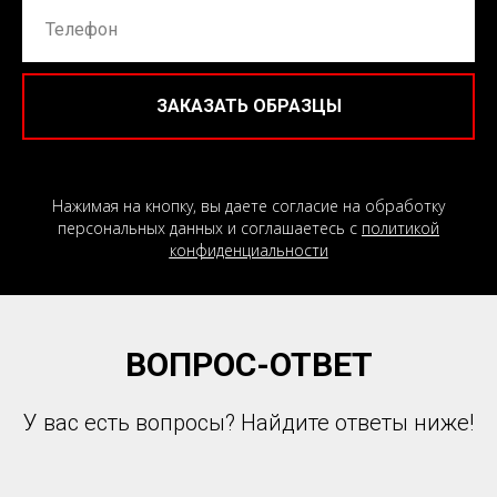
ЗАКАЗАТЬ ОБРАЗЦЫ
Нажимая на кнопку, вы даете согласие на обработку
персональных данных и соглашаетесь c
политикой
конфиденциальности
ВОПРОС-ОТВЕТ
У вас есть вопросы? Найдите ответы ниже!