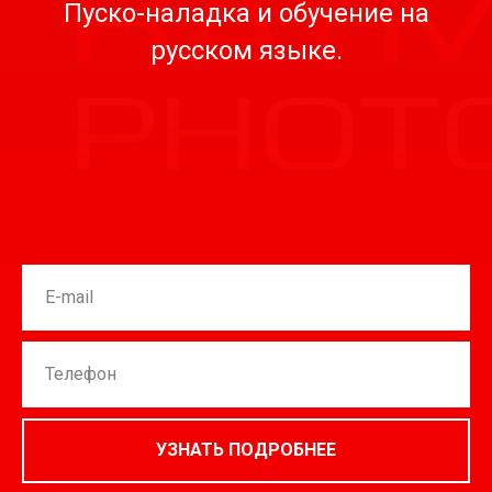
Пуско-наладка и обучение на
русском языке.
УЗНАТЬ ПОДРОБНЕЕ