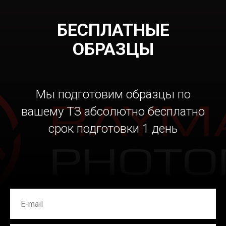
БЕСПЛАТНЫЕ
ОБРАЗЦЫ
Мы подготовим образцы по
вашему ТЗ абсолютно бесплатно
срок подготовки 1 день