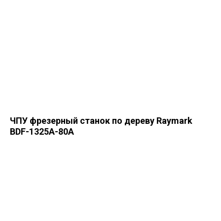
ЧПУ фрезерный станок по дереву Raymark
BDF-1325A-80A