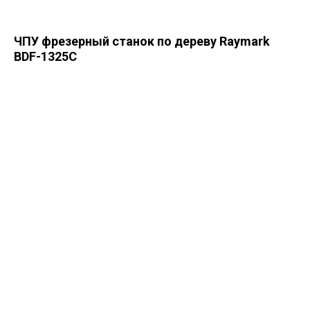
ЧПУ фрезерный станок по дереву Raymark
BDF-1325C