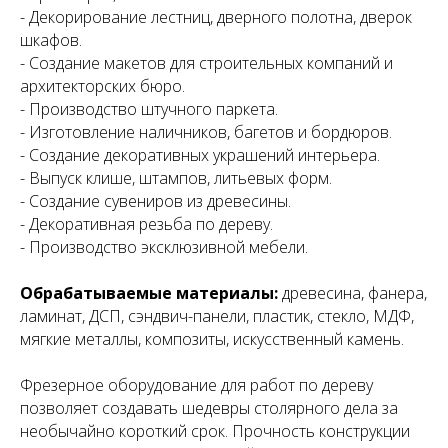
- Декорирование лестниц, дверного полотна, дверок
шкафов.
- Создание макетов для строительных компаний и
архитекторских бюро.
- Производство штучного паркета.
- Изготовление наличников, багетов и бордюров.
- Создание декоративных украшений интерьера.
- Выпуск клише, штампов, литьевых форм.
- Создание сувениров из древесины.
- Декоративная резьба по дереву.
- Производство эксклюзивной мебели.
Обрабатываемые материалы:
древесина, фанера,
ламинат, ДСП, сэндвич-панели, пластик, стекло, МДФ,
мягкие металлы, композиты, искусственный камень.
Фрезерное оборудование для работ по дереву
позволяет создавать шедевры столярного дела за
необычайно короткий срок. Прочность конструкции