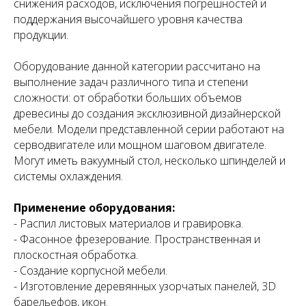
снижения расходов, исключения погрешностей и
поддержания высочайшего уровня качества
продукции.
Оборудование данной категории рассчитано на
выполнение задач различного типа и степени
сложности: от обработки больших объемов
древесины до создания эксклюзивной дизайнерской
мебели. Модели представленной серии работают на
серводвигателе или мощном шаговом двигателе.
Могут иметь вакуумный стол, несколько шпинделей и
системы охлаждения.
Применение оборудования:
- Распил листовых материалов и гравировка.
- Фасонное фрезерование. Пространственная и
плоскостная обработка.
- Создание корпусной мебели.
- Изготовление деревянных узорчатых панелей, 3D
барельефов, икон.