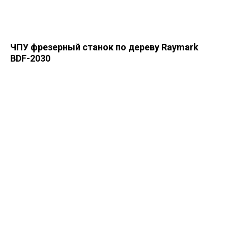
ЧПУ фрезерный станок по дереву Raymark
BDF-2030