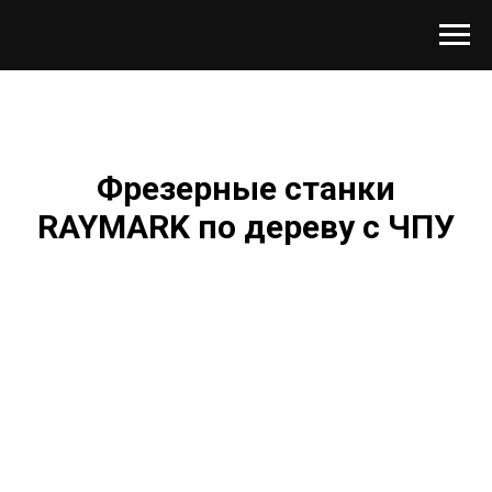
Фрезерные станки
RAYMARK по дереву с ЧПУ