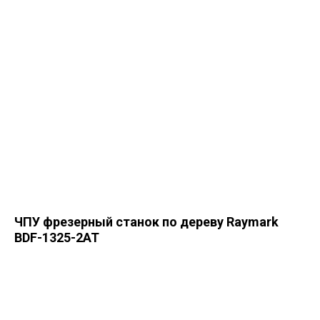
ЧПУ фрезерный станок по дереву Raymark
BDF-1325-2AT