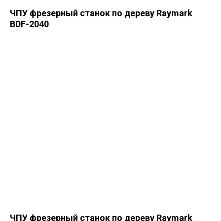
ЧПУ фрезерный станок по дереву Raymark
BDF-2040
ЧПУ фрезерный станок по дереву Raymark