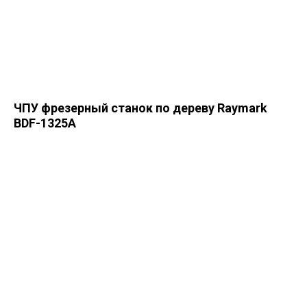
ЧПУ фрезерный станок по дереву Raymark
BDF-1325A