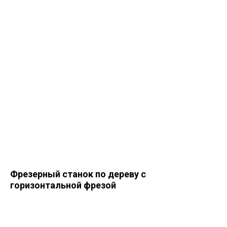
Фрезерный станок по дереву с
горизонтальной фрезой