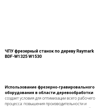
ЧПУ фрезерный станок по дереву Raymark
BDF-W1325 W1530
Использование фрезерно-гравировального
оборудования в области деревообработки
создает условия для оптимизации всего рабочего
процесса: повышения производительности и