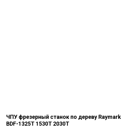
ЧПУ фрезерный станок по дереву Raymark
BDF-1325T 1530T 2030T