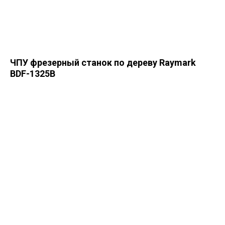
ЧПУ фрезерный станок по дереву Raymark
BDF-1325B