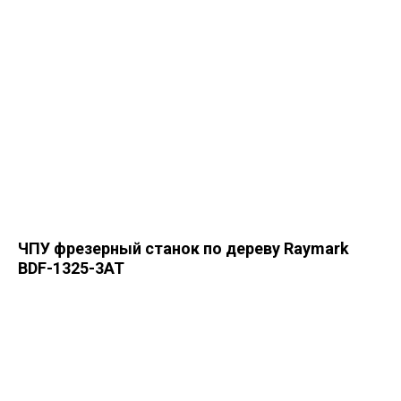
ЧПУ фрезерный станок по дереву Raymark
BDF-1325-3AT