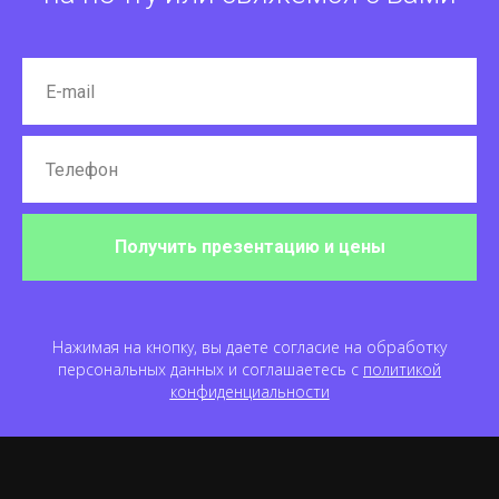
Получить презентацию и цены
Нажимая на кнопку, вы даете согласие на обработку
персональных данных и соглашаетесь c
политикой
конфиденциальности