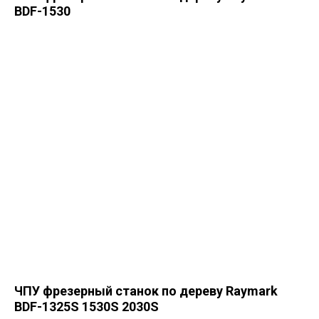
BDF-1530
ЧПУ фрезерный станок по дереву Raymark
BDF-1325S 1530S 2030S