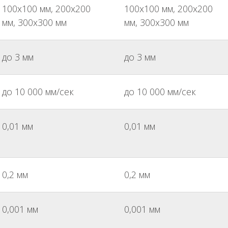
100x100 мм, 200x200
100x100 мм, 200x200
мм, 300x300 мм
мм, 300x300 мм
до 3 мм
до 3 мм
до 10 000 мм/сек
до 10 000 мм/сек
0,01 мм
0,01 мм
0,2 мм
0,2 мм
0,001 мм
0,001 мм