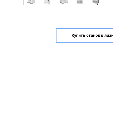
Купить станок в лиз