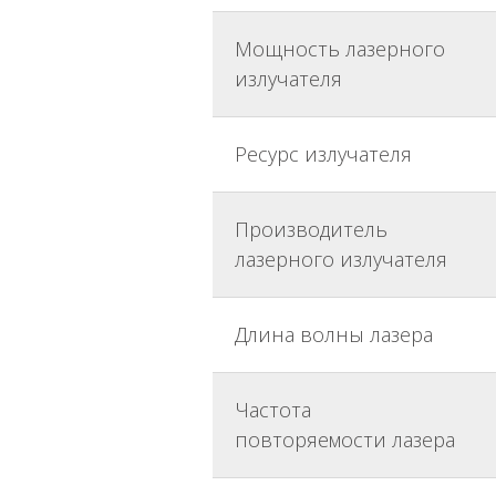
Мощность лазерного
излучателя
Ресурс излучателя
Производитель
лазерного излучателя
Длина волны лазера
Частота
повторяемости лазера