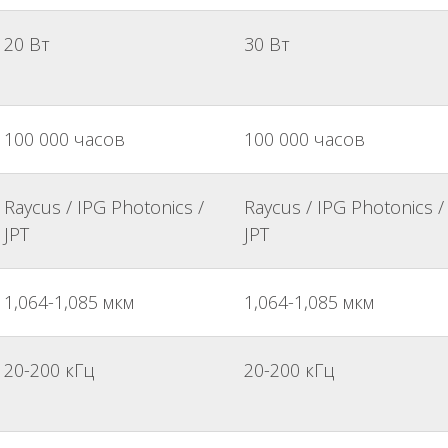
20 Вт
30 Вт
100 000 часов
100 000 часов
Raycus / IPG Photonics /
Raycus / IPG Photonics /
JPT
JPT
1,064-1,085 мкм
1,064-1,085 мкм
20-200 кГц
20-200 кГц