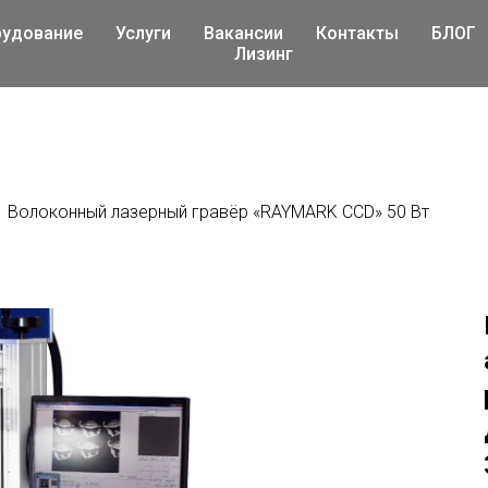
рудование
Услуги
Вакансии
Контакты
БЛОГ
Лизинг
Волоконный лазерный гравёр «RAYMARK CCD» 50 Вт