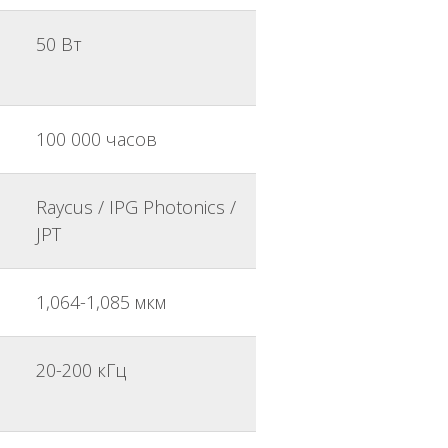
50 Вт
100 000 часов
Raycus / IPG Photonics /
JPT
1,064-1,085 мкм
20-200 кГц