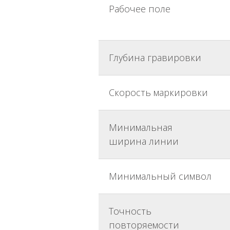
Рабочее поле
Глубина гравировки
Скорость маркировки
Минимальная
ширина линии
Минимальный символ
Точность
повторяемости