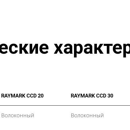
еские характе
RAYMARK CCD 20
RAYMARK CCD 30
Волоконный
Волоконный