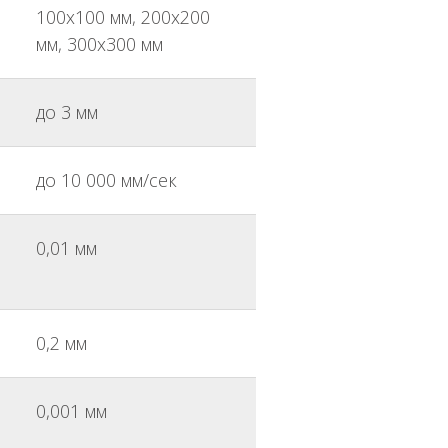
100x100 мм, 200x200
мм, 300x300 мм
до 3 мм
до 10 000 мм/сек
0,01 мм
0,2 мм
0,001 мм