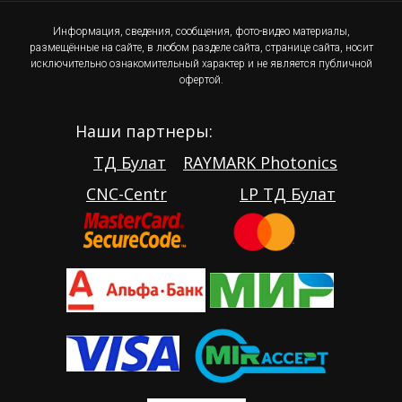
Информация, сведения, сообщения, фото-видео материалы,
размещённые на сайте, в любом разделе сайта, странице сайта, носит
исключительно ознакомительный характер и не является публичной
офертой.
Наши партнеры:
ТД Булат
RAYMARK Photonics
CNC-Centr
LP ТД Булат