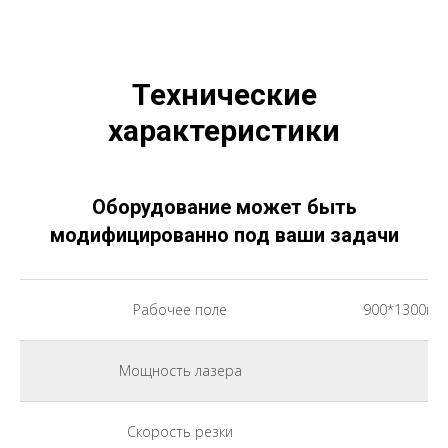
Технические
характеристики
Оборудование может быть
модифицированно под ваши задачи
Рабочее поле
900*1300мм
Мощность лазера
Скорость резки