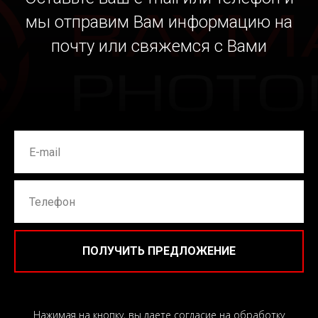
мы отправим Вам информацию на
почту или свяжемся с Вами
ПОЛУЧИТЬ ПРЕДЛОЖЕНИЕ
Нажимая на кнопку, вы даете согласие на обработку