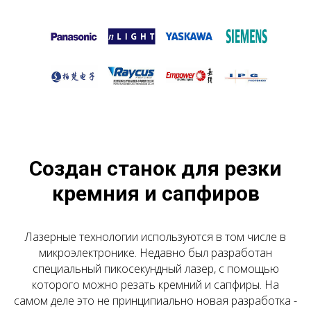
Создан станок для резки
кремния и сапфиров
Лазерные технологии используются в том числе в
микроэлектронике. Недавно был разработан
специальный пикосекундный лазер, с помощью
которого можно резать кремний и сапфиры. На
самом деле это не принципиально новая разработка -