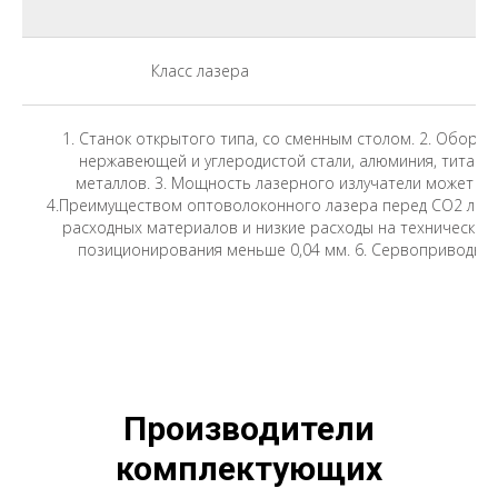
Класс лазера
1. Станок открытого типа, со сменным столом. 2. Оборуд
нержавеющей и углеродистой стали, алюминия, титана
металлов. 3. Мощность лазерного излучатели может бы
4.Преимуществом оптоволоконного лазера перед СО2 лазе
расходных материалов и низкие расходы на техническое 
позиционирования меньше 0,04 мм. 6. Сервоприводы я
Производители
комплектующих