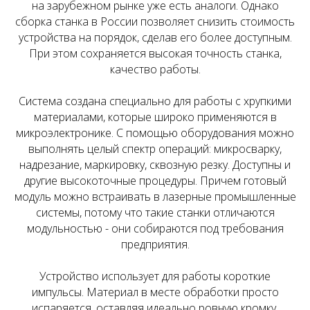
на зарубежном рынке уже есть аналоги. Однако
сборка станка в России позволяет снизить стоимость
устройства на порядок, сделав его более доступным.
При этом сохраняется высокая точность станка,
качество работы.
Система создана специально для работы с хрупкими
материалами, которые широко применяются в
микроэлектронике. С помощью оборудования можно
выполнять целый спектр операций: микросварку,
надрезание, маркировку, сквозную резку. Доступны и
другие высокоточные процедуры. Причем готовый
модуль можно встраивать в лазерные промышленные
системы, потому что такие станки отличаются
модульностью - они собираются под требования
предприятия.
Устройство использует для работы короткие
импульсы. Материал в месте обработки просто
испаряется, оставляя идеально ровную кромку.