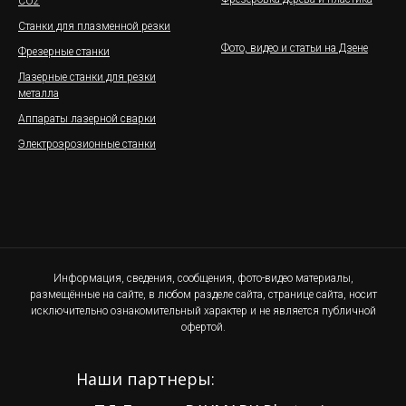
СО2
Станки для плазменной резки
Фото, видео и статьи на Дзене
Фрезерные станки
Лазерные станки для резки
металла
Аппараты лазерной сварки
Электроэрозионные станки
Информация, сведения, сообщения, фото-видео материалы,
размещённые на сайте, в любом разделе сайта, странице сайта, носит
исключительно ознакомительный характер и не является публичной
офертой.
Наши партнеры: