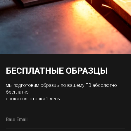
БЕСПЛАТНЫЕ ОБРАЗЦЫ
мы подготовим образцы по вашему ТЗ абсолютно
бесплатно
сроки подготовки 1 день