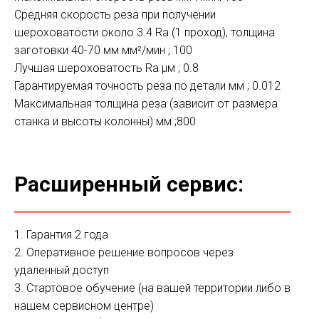
Средняя скорость реза при получении
шероховатости около 3.4 Ra (1 проход), толщина
заготовки 40-70 мм мм²/мин ; 100
Лучшая шероховатость Ra μм ; 0.8
Гарантируемая точность реза по детали мм ; 0.012
Максимальная толщина реза (зависит от размера
станка и высоты колонны) мм ;800
Расширенный сервис:
1. Гарантия 2 года
2. Оперативное решение вопросов через
удаленный доступ
3. Стартовое обучение (на вашей территории либо в
нашем сервисном центре)