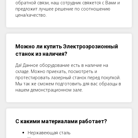
обратной связи, наш сотрудник свяжется с Вами и
предложит лучшее решение по соотношению
цена/качество.
Можно ли купить Электроэрозионный
станок из наличия?
Да! Данное оборудование есть в наличие на
складе. Можно приехать, посмотреть и
протестировать лазерный станок перед покупкой.
Мы так же сможем подготовить для вас образцы в
нашем демонстрационном зале.
С какими материалами работает?
Нержавеющая сталь