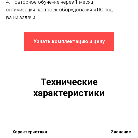
4. Повторное обучение через 1 месяц +
оптимизация настроек оборудования и ПО под
ваши задачи
Узнать комплектацию и цену
Технические
характеристики
Характеристика
Значение