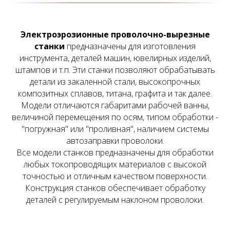
Электроэрозионные проволочно-вырезные
станки
предназначены для изготовления
инструмента, деталей машин, ювелирных изделий,
штампов и т.п. Эти станки позволяют обрабатывать
детали из закаленной стали, высокопрочных
композитных сплавов, титана, графита и так далее.
Модели отличаются габаритами рабочей ванны,
величиной перемещения по осям, типом обработки -
"погружная" или "проливная", наличием системы
автозаправки проволоки.
Все модели станков предназначены для обработки
любых токопроводящих материалов с высокой
точностью и отличным качеством поверхности.
Конструкция станков обеспечивает обработку
деталей с регулируемым наклоном проволоки.