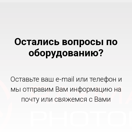
Остались вопросы по
оборудованию?
Оставьте ваш e-mail или телефон и
мы отправим Вам информацию на
почту или свяжемся с Вами