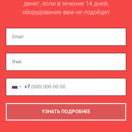
денег, если в течение 14 дней,
оборудование вам не подойдет
+7
УЗНАТЬ ПОДРОБНЕЕ