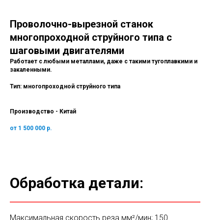
Проволочно-вырезной станок
многопроходной струйного типа с
шаговыми двигателями
Работает с любыми металлами, даже с такими тугоплавкими и
закаленными.
Тип: многопроходной струйного типа
Производство - Китай
от 1 500 000 р.
Обработка детали:
Максимальная скорость реза мм²/мин; 150