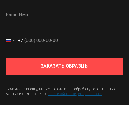
+7
ЗАКАЗАТЬ ОБРАЗЦЫ
Нажимая на кнопку, вы даете согласие на обработку персональных
данных и соглашаетесь c
политикой конфиденциальности