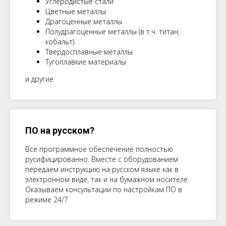
Углеродистые стали
Цветные металлы
Драгоценные металлы
Полудрагоценные металлы (в т.ч. титан,
кобальт)
Твердосплавные металлы
Тугоплавкие материалы
и другие
ПО на русском?
Все программное обеспечение полностью
русифицированно. Вместе с оборудованием
передаем инструкцию на русском языке как в
электронном виде, так и на бумажном носителе.
Оказываем консультации по настройкам ПО в
режиме 24/7.