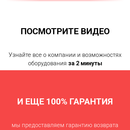
ПОСМОТРИТЕ ВИДЕО
Узнайте все о компании и возможностях
оборудования
за 2 минуты
И ЕЩЕ 100% ГАРАНТИЯ
мы предоставляем гарантию возврата