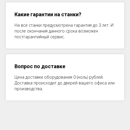
Какие гарантии на станки?
На все станки предусмотрена гарантия до 3 лет. И
после окончания данного срока возможен
постгарантийный сервис.
Вопрос по доставке
Цена доставки оборудования 0 (ноль) рублей.
Доставка происходит до дверей вашего офиса или
производства.