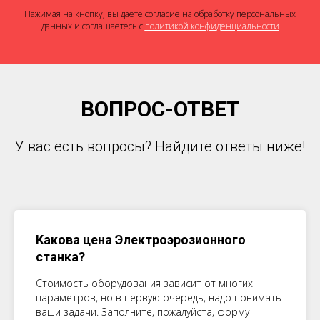
Нажимая на кнопку, вы даете согласие на обработку персональных
данных и соглашаетесь c
политикой конфиденциальности
ВОПРОС-ОТВЕТ
У вас есть вопросы? Найдите ответы ниже!
Какова цена Электроэрозионного
станка?
Стоимость оборудования зависит от многих
параметров, но в первую очередь, надо понимать
ваши задачи. Заполните, пожалуйста, форму