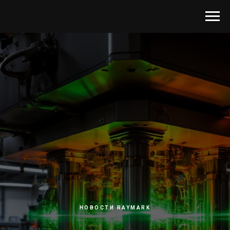
НОВОСТИ RAYMARK