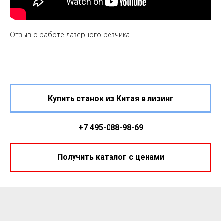
Отзыв о работе лазерного резчика
Купить станок из Китая в лизинг
+7 495-088-98-69
Получить каталог с ценами