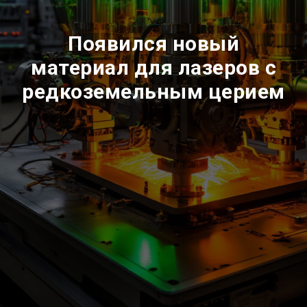
Появился новый
материал для лазеров с
редкоземельным церием