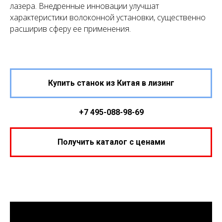
лазера. Внедренные инновации улучшат
характеристики волоконной установки, существенно
расширив сферу ее применения.
Купить станок из Китая в лизинг
+7 495-088-98-69
Получить каталог с ценами