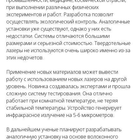
промышленности, медицине, космической отрасли,
при выполнении различных физических
экспериментов и работ. Разработка позволит
осуществлять экологический контроль. Аналогичные
установки уже существуют, однако у них есть
недостатки. Системы отличаются большими
размерами и серьезной стоимостью. Твердотельные
лазеры не используются очень широко именно из-за
этих недочетов.
Применение новых материалов может вывести
работу с использованием новых лазеров на другой
уровень. Новинка создавалась экспертами и прошла
сложную систему тестирования. Она отлично
работает при комнатной температуре, не теряя
стабильной температуры. Устройство генерирует
инфракрасное излучение на 5-6 микрометров.
В дальнейшем ученые планируют разрабатывать
аналогичную установку на основе волоконного