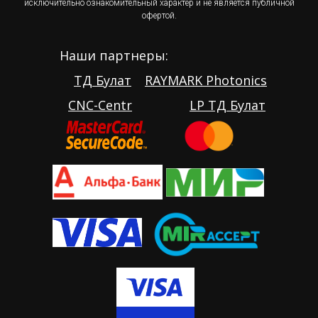
исключительно ознакомительный характер и не является публичной
офертой.
Наши партнеры:
ТД Булат
RAYMARK Photonics
CNC-Centr
LP ТД Булат