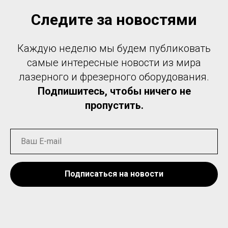
Следите за новостями
Каждую неделю мы будем публиковать
самые интересные новости из мира
лазерного и фрезерного оборудования.
Подпишитесь, чтобы ничего не
пропустить.
Подписаться на новости