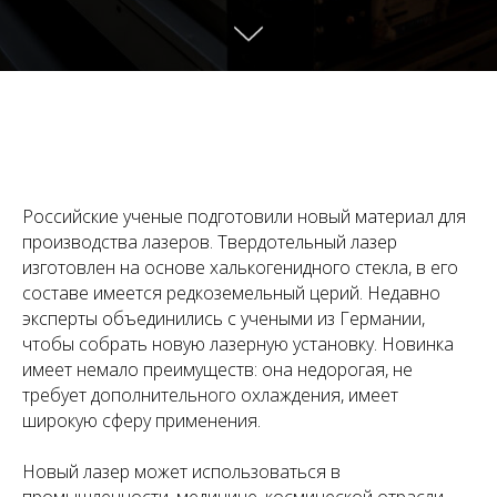
Российские ученые подготовили новый материал для
производства лазеров. Твердотельный лазер
изготовлен на основе халькогенидного стекла, в его
составе имеется редкоземельный церий. Недавно
эксперты объединились с учеными из Германии,
чтобы собрать новую лазерную установку. Новинка
имеет немало преимуществ: она недорогая, не
требует дополнительного охлаждения, имеет
широкую сферу применения.
Новый лазер может использоваться в