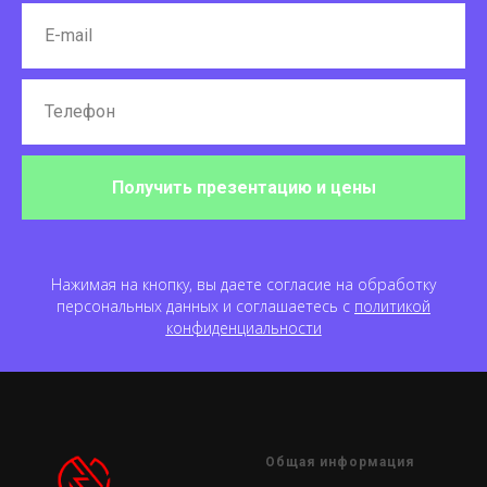
Получить презентацию и цены
Нажимая на кнопку, вы даете согласие на обработку
персональных данных и соглашаетесь c
политикой
конфиденциальности
Общая информация