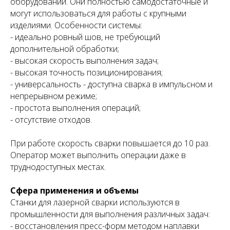
оборудовании. Они полностью самодостаточные и
могут использоваться для работы с крупными
изделиями. Особенности системы:
- идеально ровный шов, не требующий
дополнительной обработки;
- высокая скорость выполнения задач;
- высокая точность позиционирования;
- универсальность - доступна сварка в импульсном и
непрерывном режиме;
- простота выполнения операций;
- отсутствие отходов.
При работе скорость сварки повышается до 10 раз.
Оператор может выполнить операции даже в
труднодоступных местах.
Сфера применения и объемы
Станки для лазерной сварки используются в
промышленности для выполнения различных задач:
- восстановления пресс-форм методом наплавки