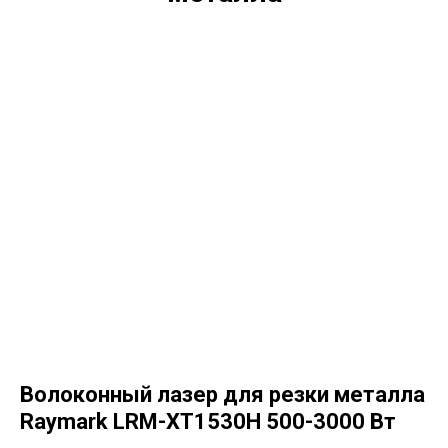
Волоконный лазер для резки металла
Raymark LRM-XT1530H 500-3000 Вт