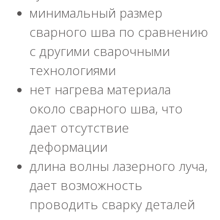
минимальный размер
сварного шва по сравнению
с другими сварочными
технологиями
нет нагрева материала
около сварного шва, что
дает отсутствие
деформации
длина волны лазерного луча,
дает возможность
проводить сварку деталей