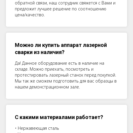
обратной связи, наш сотрудник свяжется с Вами и
предложит лучшее решение по соотношению
цена/качество.
Можно ли купить аппарат лазерной
сварки из наличия?
Да! Данное оборудование есть в наличие на
складе. Можно приехать, посмотреть и
протестировать лазерный станок перед покупкой.
Мы так же сможем подготовить для вас образцы в
нашем демонстрационном зале.
С какими материалами работает?
• Нержавеющая сталь