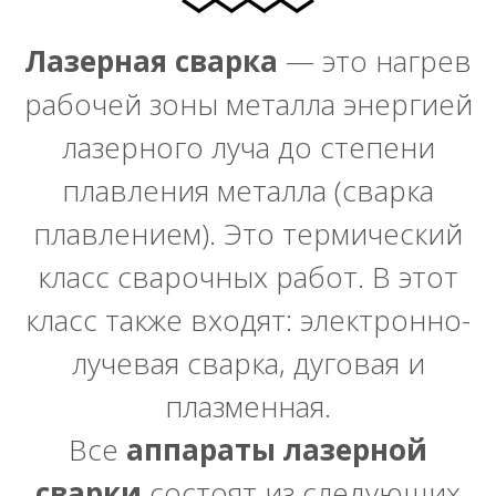
Лазерная сварка
— это нагрев
рабочей зоны металла энергией
лазерного луча до степени
плавления металла (сварка
плавлением). Это термический
класс сварочных работ. В этот
класс также входят: электронно-
лучевая сварка, дуговая и
плазменная.
Все
аппараты лазерной
сварки
состоят из следующих