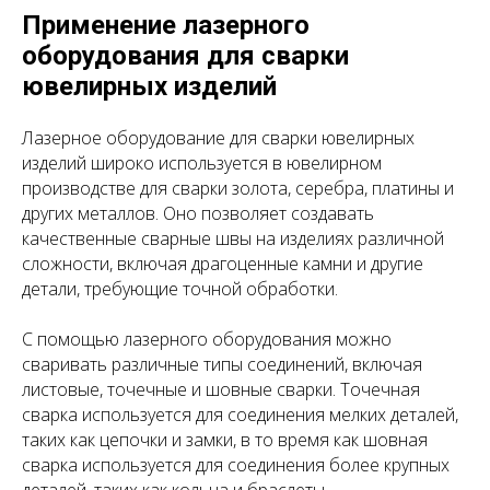
Применение лазерного
оборудования для сварки
ювелирных изделий
Лазерное оборудование для сварки ювелирных
изделий широко используется в ювелирном
производстве для сварки золота, серебра, платины и
других металлов. Оно позволяет создавать
качественные сварные швы на изделиях различной
сложности, включая драгоценные камни и другие
детали, требующие точной обработки.
С помощью лазерного оборудования можно
сваривать различные типы соединений, включая
листовые, точечные и шовные сварки. Точечная
сварка используется для соединения мелких деталей,
таких как цепочки и замки, в то время как шовная
сварка используется для соединения более крупных