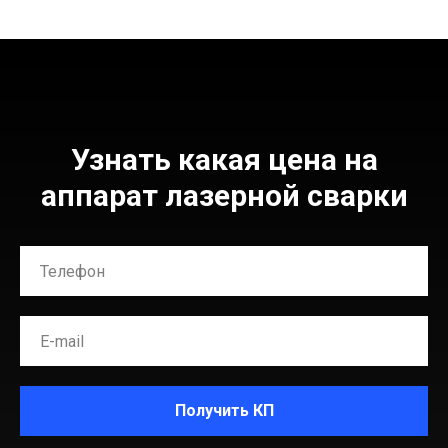
Узнать какая цена на
аппарат лазерной сварки
Получить КП