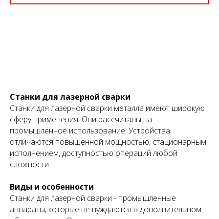
Нажимая на кнопку, вы даете согласие на обработку
персональных данных и соглашаетесь c
политикой
конфиденциальности
Станки для лазерной сварки
Станки для лазерной сварки металла имеют широкую
сферу применения. Они рассчитаны на
промышленное использование. Устройства
отличаются повышенной мощностью, стационарным
исполнением, доступностью операций любой
сложности.
Виды и особенности
Станки для лазерной сварки - промышленные
аппараты, которые не нуждаются в дополнительном