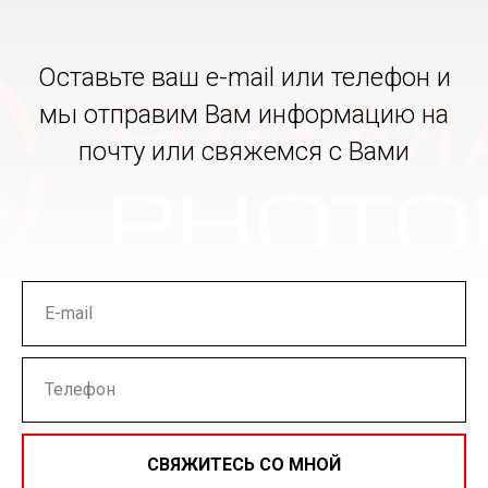
Оставьте ваш e-mail или телефон и
мы отправим Вам информацию на
почту или свяжемся с Вами
СВЯЖИТЕСЬ СО МНОЙ