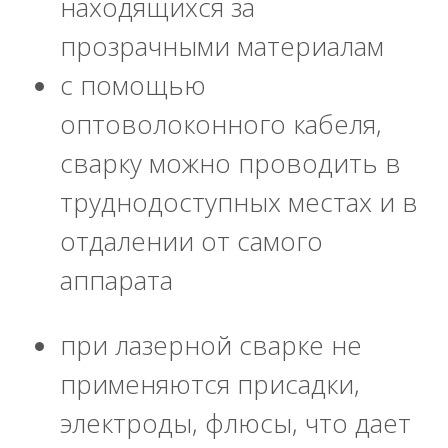
находящихся за
прозрачными материалам
с помощью
оптоволоконного кабеля,
сварку можно проводить в
труднодоступных местах и в
отдалении от самого
аппарата
при лазерной сварке не
применяются присадки,
электроды, флюсы, что дает