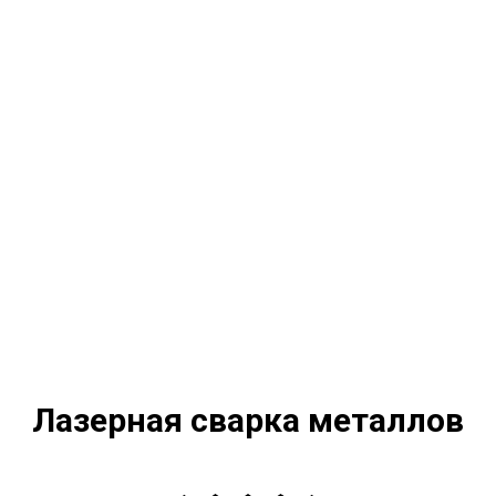
Лазерная сварка металлов