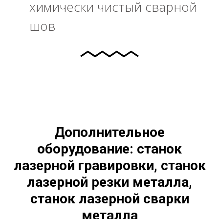
химически чистый сварной
шов
Дополнительное
оборудование: станок
лазерной гравировки, станок
лазерной резки металла,
станок лазерной сварки
металла