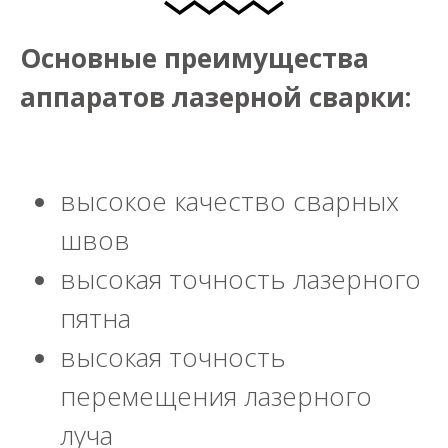
Основные преимущества
аппаратов лазерной сварки:
высокое качество сварных
швов
высокая точность лазерного
пятна
высокая точность
перемещения лазерного
луча