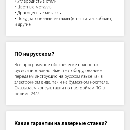
• Углеродистые стали
• Цветные металлы
• Драгоценные металлы
• Полудрагоценные металлы (в т.ч. титан, кобальт)
и другие
ПО на русском?
Все программное обеспечение полностью
русифицированно. Вместе с оборудованием
передаем инструкцию на русском языке как в
электронном виде, так и на бумажном носителе.
Оказываем консультации по настройкам ПО в
режиме 24/7.
Какие гарантии на лазерные станки?