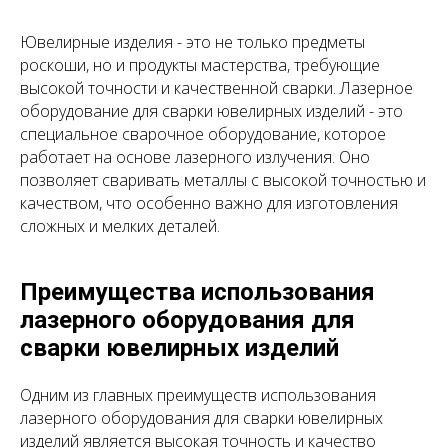
Ювелирные изделия - это не только предметы
роскоши, но и продукты мастерства, требующие
высокой точности и качественной сварки. Лазерное
оборудование для сварки ювелирных изделий - это
специальное сварочное оборудование, которое
работает на основе лазерного излучения. Оно
позволяет сваривать металлы с высокой точностью и
качеством, что особенно важно для изготовления
сложных и мелких деталей.
Преимущества использования
лазерного оборудования для
сварки ювелирных изделий
Одним из главных преимуществ использования
лазерного оборудования для сварки ювелирных
изделий является высокая точность и качество