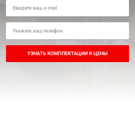
УЗНАТЬ КОМПЛЕКТАЦИИ И ЦЕНЫ