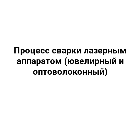
Процесс сварки лазерным
аппаратом (ювелирный и
оптоволоконный)