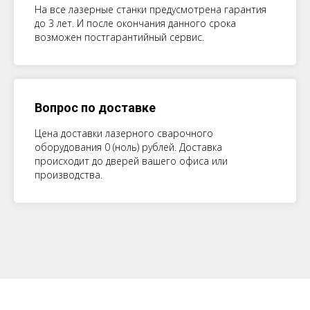
На все лазерные станки предусмотрена гарантия
до 3 лет. И после окончания данного срока
возможен постгарантийный сервис.
Вопрос по доставке
Цена доставки лазерного сварочного
оборудования 0 (ноль) рублей. Доставка
происходит до дверей вашего офиса или
производства.