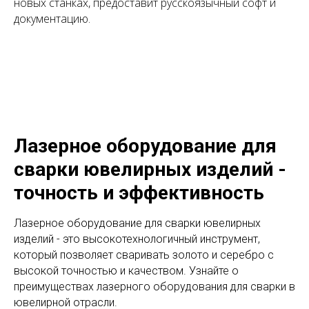
новых станках, предоставит русскоязычный софт и
документацию.
Лазерное оборудование для
сварки ювелирных изделий -
точность и эффективность
Лазерное оборудование для сварки ювелирных
изделий - это высокотехнологичный инструмент,
который позволяет сваривать золото и серебро с
высокой точностью и качеством. Узнайте о
преимуществах лазерного оборудования для сварки в
ювелирной отрасли.