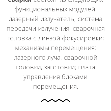
функциональных модулей:
лазерный излучатель; система
передачи излучения; сварочная
головка с линзой фокусировки;
механизмы перемещения:
лазерного луча, сварочной
головки, заготовки; плата
управления блоками
перемещения.