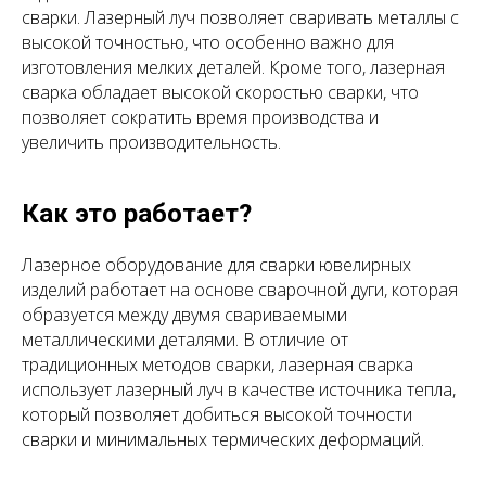
сварки. Лазерный луч позволяет сваривать металлы с
высокой точностью, что особенно важно для
изготовления мелких деталей. Кроме того, лазерная
сварка обладает высокой скоростью сварки, что
позволяет сократить время производства и
увеличить производительность.
Как это работает?
Лазерное оборудование для сварки ювелирных
изделий работает на основе сварочной дуги, которая
образуется между двумя свариваемыми
металлическими деталями. В отличие от
традиционных методов сварки, лазерная сварка
использует лазерный луч в качестве источника тепла,
который позволяет добиться высокой точности
сварки и минимальных термических деформаций.