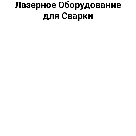
Лазерное Оборудование
для Сварки