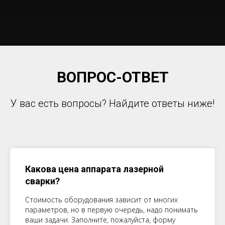
ВОПРОС-ОТВЕТ
У вас есть вопросы? Найдите ответы ниже!
Какова цена аппарата лазерной
сварки?
Стоимость оборудования зависит от многих
параметров, но в первую очередь, надо понимать
ваши задачи. Заполните, пожалуйста, форму