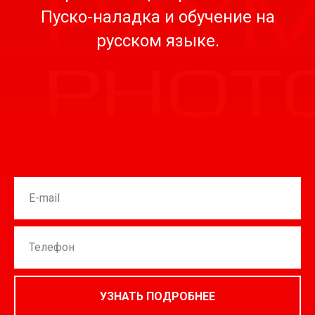
Пуско-наладка и обучение на
русском языке.
УЗНАТЬ ПОДРОБНЕЕ