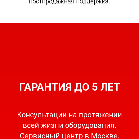
постпродажная поддержка.
ГАРАНТИЯ ДО 5 ЛЕТ
Консультации на протяжении
всей жизни оборудования.
Сервисный центр в Москве.