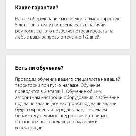
Какие гарантии?
На все оборудование мы предоставляем гарантию
5 лет. При этом, у нас всегда есть в наличии
рем.комплект, это позволяет отреагировать на
любые ваши запросы в течение 1-2 дней.
Есть ли обучение?
Проводим обучение вашего специалиста на вашей
территории при пуско-наладке. Обучение
проводится в 2 этапа: 1. Обучение общим
алгоритмам настройки оборудования 2. Обучение
под ваши задачи (все настройки под ваши задачи
будут сохранены и переданы вам). Передаем
библиотеку режимов под разные материалы.
Оказываем постпродажную поддержку и
консультации.