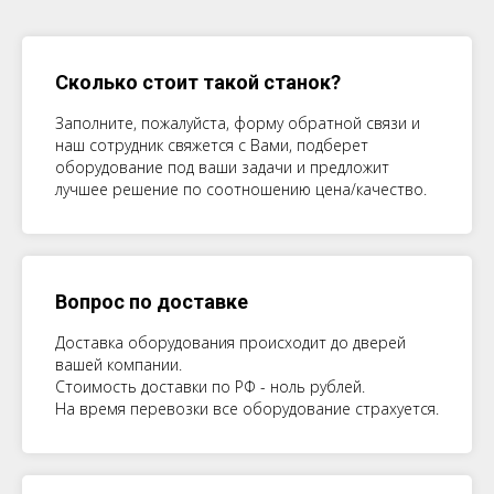
Сколько стоит такой станок?
Заполните, пожалуйста, форму обратной связи и
наш сотрудник свяжется с Вами, подберет
оборудование под ваши задачи и предложит
лучшее решение по соотношению цена/качество.
Вопрос по доставке
Доставка оборудования происходит до дверей
вашей компании.
Стоимость доставки по РФ - ноль рублей.
На время перевозки все оборудование страхуется.