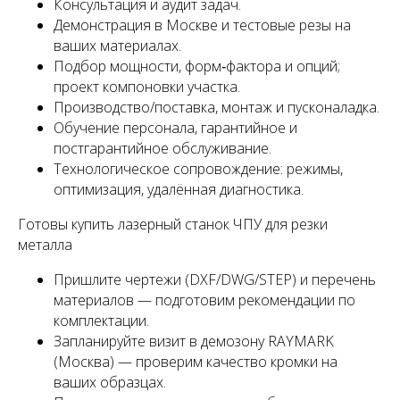
Консультация и аудит задач.
Демонстрация в Москве и тестовые резы на
ваших материалах.
Подбор мощности, форм‑фактора и опций;
проект компоновки участка.
Производство/поставка, монтаж и пусконаладка.
Обучение персонала, гарантийное и
постгарантийное обслуживание.
Технологическое сопровождение: режимы,
оптимизация, удалённая диагностика.
Готовы купить лазерный станок ЧПУ для резки
металла
Пришлите чертежи (DXF/DWG/STEP) и перечень
материалов — подготовим рекомендации по
комплектации.
Запланируйте визит в демозону RAYMARK
(Москва) — проверим качество кромки на
ваших образцах.