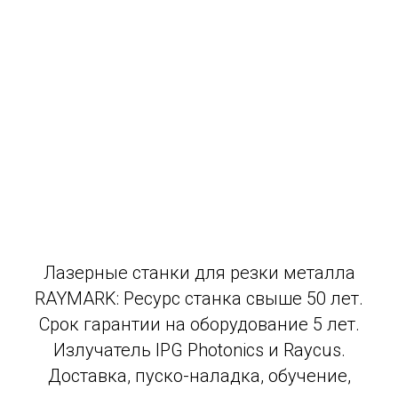
Лазерные станки для резки металла
RAYMARK: Ресурс станка свыше 50 лет.
Срок гарантии на оборудование 5 лет.
Излучатель IPG Photonics и Raycus.
Доставка, пуско-наладка, обучение,