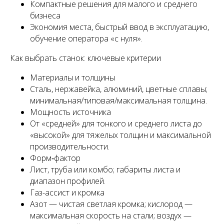
Компактные решения для малого и среднего
бизнеса
Экономия места, быстрый ввод в эксплуатацию,
обучение оператора «с нуля».
Как выбрать станок: ключевые критерии
Материалы и толщины
Сталь, нержавейка, алюминий, цветные сплавы;
минимальная/типовая/максимальная толщина.
Мощность источника
От «средней» для тонкого и среднего листа до
«высокой» для тяжелых толщин и максимальной
производительности.
Форм‑фактор
Лист, труба или комбо; габариты листа и
диапазон профилей.
Газ-ассист и кромка
Азот — чистая светлая кромка; кислород —
максимальная скорость на стали; воздух —