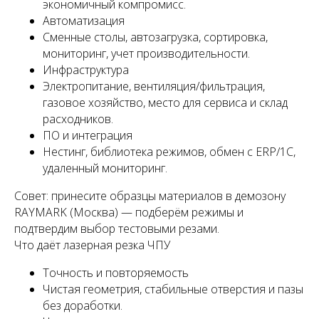
экономичный компромисс.
Автоматизация
Сменные столы, автозагрузка, сортировка,
мониторинг, учет производительности.
Инфраструктура
Электропитание, вентиляция/фильтрация,
газовое хозяйство, место для сервиса и склад
расходников.
ПО и интеграция
Нестинг, библиотека режимов, обмен с ERP/1C,
удаленный мониторинг.
Совет: принесите образцы материалов в демозону
RAYMARK (Москва) — подберём режимы и
подтвердим выбор тестовыми резами.
Что даёт лазерная резка ЧПУ
Точность и повторяемость
Чистая геометрия, стабильные отверстия и пазы
без доработки.