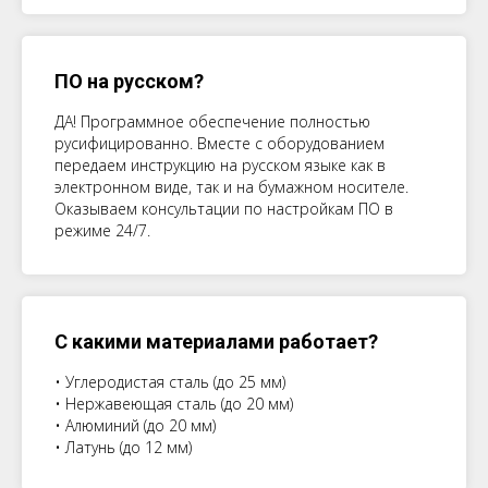
ПО на русском?
ДА! Программное обеспечение полностью
русифицированно. Вместе с оборудованием
передаем инструкцию на русском языке как в
электронном виде, так и на бумажном носителе.
Оказываем консультации по настройкам ПО в
режиме 24/7.
С какими материалами работает?
• Углеродистая сталь (до 25 мм)
• Нержавеющая сталь (до 20 мм)
• Алюминий (до 20 мм)
• Латунь (до 12 мм)