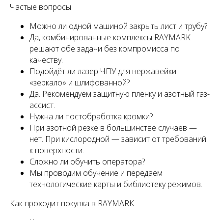
Частые вопросы
Можно ли одной машиной закрыть лист и трубу?
Да, комбинированные комплексы RAYMARK
решают обе задачи без компромисса по
качеству.
Подойдёт ли лазер ЧПУ для нержавейки
«зеркало» и шлифованной?
Да. Рекомендуем защитную пленку и азотный газ-
ассист.
Нужна ли постобработка кромки?
При азотной резке в большинстве случаев —
нет. При кислородной — зависит от требований
к поверхности.
Сложно ли обучить оператора?
Мы проводим обучение и передаем
технологические карты и библиотеку режимов.
Как проходит покупка в RAYMARK