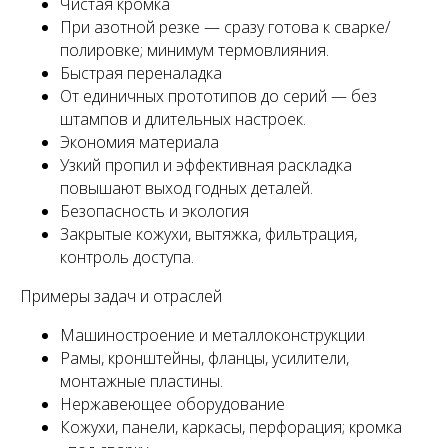
Чистая кромка
При азотной резке — сразу готова к сварке/
полировке; минимум термовлияния.
Быстрая переналадка
От единичных прототипов до серий — без
штампов и длительных настроек.
Экономия материала
Узкий пропил и эффективная раскладка
повышают выход годных деталей.
Безопасность и экология
Закрытые кожухи, вытяжка, фильтрация,
контроль доступа.
Примеры задач и отраслей
Машиностроение и металлоконструкции
Рамы, кронштейны, фланцы, усилители,
монтажные пластины.
Нержавеющее оборудование
Кожухи, панели, каркасы, перфорация; кромка