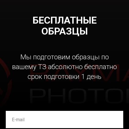
БЕСПЛАТНЫЕ
ОБРАЗЦЫ
Мы подготовим образцы по
вашему ТЗ абсолютно бесплатно
срок подготовки 1 день