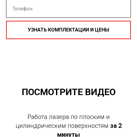
УЗНАТЬ КОМПЛЕКТАЦИИ И ЦЕНЫ
Нажимая на кнопку, вы даете согласие на обработку
персональных данных и соглашаетесь c
политикой
конфиденциальности
ПОСМОТРИТЕ ВИДЕО
Работа лазера по плоским и
цилиндрическим поверхностям
за 2
минуты