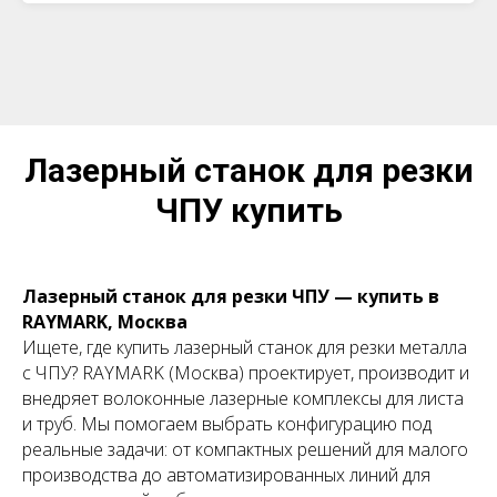
Лазерный станок для резки
ЧПУ купить
Лазерный станок для резки ЧПУ — купить в
RAYMARK, Москва
Ищете, где купить лазерный станок для резки металла
с ЧПУ? RAYMARK (Москва) проектирует, производит и
внедряет волоконные лазерные комплексы для листа
и труб. Мы помогаем выбрать конфигурацию под
реальные задачи: от компактных решений для малого
производства до автоматизированных линий для