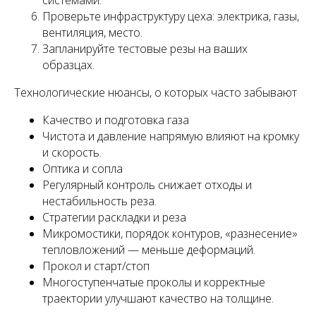
системами.
Проверьте инфраструктуру цеха: электрика, газы,
вентиляция, место.
Запланируйте тестовые резы на ваших
образцах.
Технологические нюансы, о которых часто забывают
Качество и подготовка газа
Чистота и давление напрямую влияют на кромку
и скорость.
Оптика и сопла
Регулярный контроль снижает отходы и
нестабильность реза.
Стратегии раскладки и реза
Микромостики, порядок контуров, «разнесение»
тепловложений — меньше деформаций.
Прокол и старт/стоп
Многоступенчатые проколы и корректные
траектории улучшают качество на толщине.