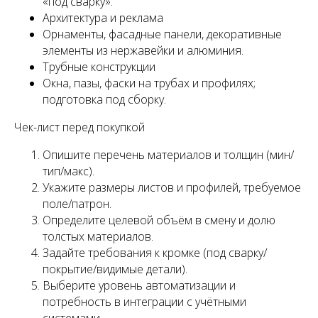
«под сварку».
Архитектура и реклама
Орнаменты, фасадные панели, декоративные
элементы из нержавейки и алюминия.
Трубные конструкции
Окна, пазы, фаски на трубах и профилях;
подготовка под сборку.
Чек-лист перед покупкой
Опишите перечень материалов и толщин (мин/
тип/макс).
Укажите размеры листов и профилей, требуемое
поле/патрон.
Определите целевой объём в смену и долю
толстых материалов.
Задайте требования к кромке (под сварку/
покрытие/видимые детали).
Выберите уровень автоматизации и
потребность в интеграции с учётными