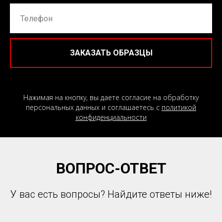
ЗАКАЗАТЬ ОБРАЗЦЫ
Нажимая на кнопку, вы даете согласие на обработку
персональных данных и соглашаетесь c
политикой
конфиденциальности
ВОПРОС-ОТВЕТ
У вас есть вопросы? Найдите ответы ниже!